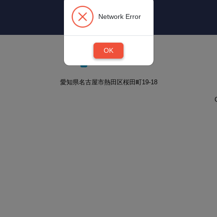
Network Error
OK
愛知県名古屋市熱田区桜田町19-18