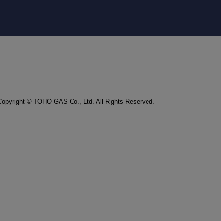
Copyright © TOHO GAS Co., Ltd. All Rights Reserved.