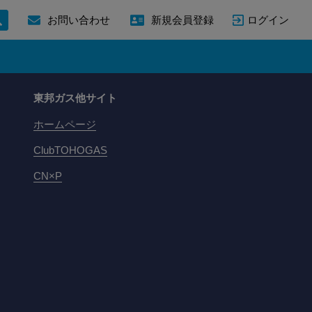
ログイン
お問い合わせ
新規会員登録
東邦ガス他サイト
ホームページ
ClubTOHOGAS
CN×P