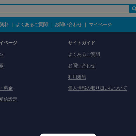
資料
｜
よくあるご質問
｜
お問い合わせ
｜
マイページ
イページ
サイトガイド
ン
よくあるご質問
報
お問い合わせ
利用規約
・料金
個人情報の取り扱いについて
受信設定