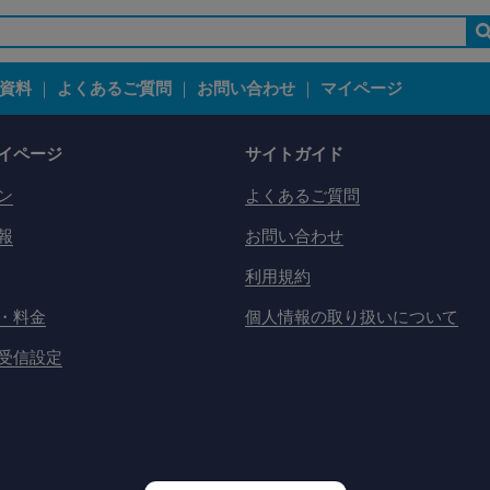
資料
｜
よくあるご質問
｜
お問い合わせ
｜
マイページ
イページ
サイトガイド
ン
よくあるご質問
報
お問い合わせ
利用規約
・料金
個人情報の取り扱いについて
受信設定