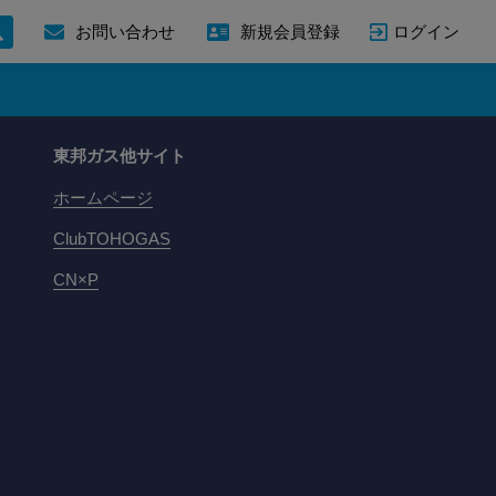
ログイン
お問い合わせ
新規会員登録
東邦ガス他サイト
ホームページ
ClubTOHOGAS
CN×P