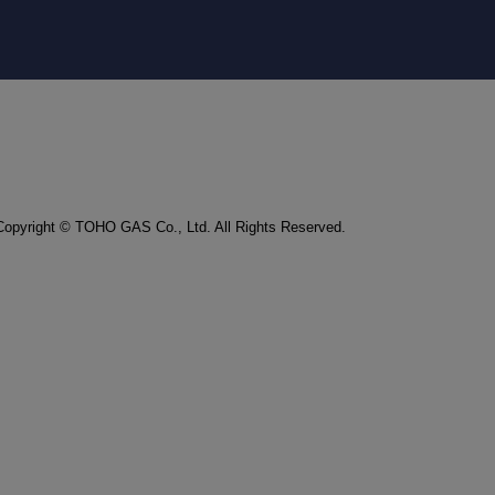
Copyright © TOHO GAS Co., Ltd. All Rights Reserved.