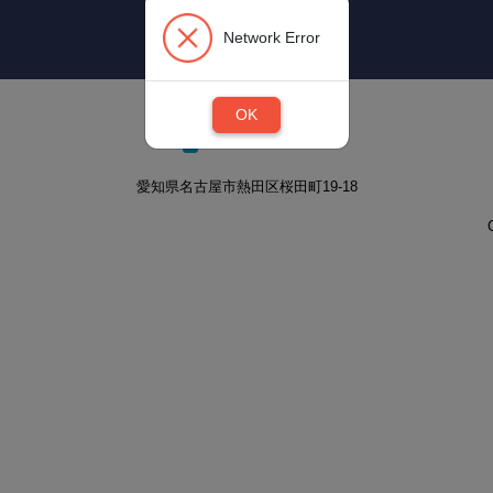
Network Error
OK
愛知県名古屋市熱田区桜田町19-18