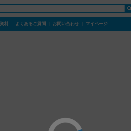
資料
｜
よくあるご質問
｜
お問い合わせ
｜
マイページ