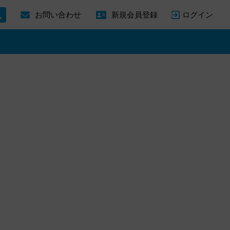
ログイン
お問い合わせ
新規会員登録