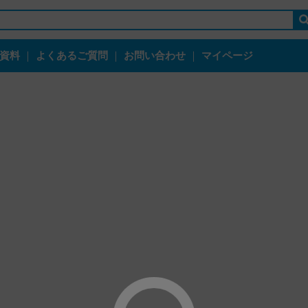
資料
｜
よくあるご質問
｜
お問い合わせ
｜
マイページ