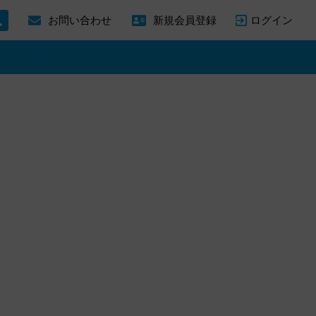
ログイン
お問い合わせ
新規会員登録