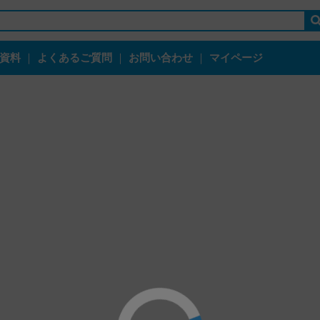
資料
｜
よくあるご質問
｜
お問い合わせ
｜
マイページ