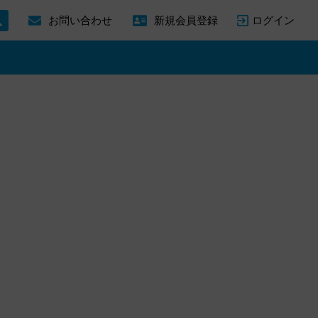
ログイン
お問い合わせ
新規会員登録