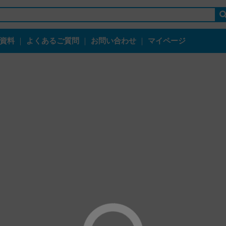
資料
｜
よくあるご質問
｜
お問い合わせ
｜
マイページ