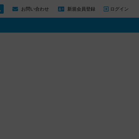
ログイン
お問い合わせ
新規会員登録